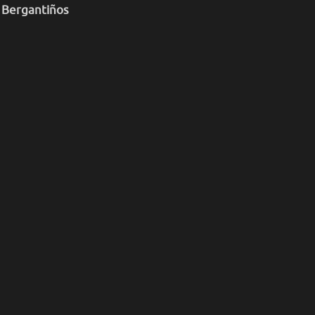
 Bergantiños