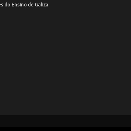
es do Ensino de Galiza