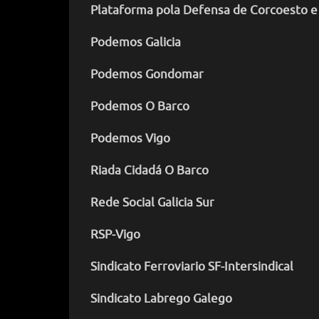
Plataforma pola Defensa de Corcoesto e
Podemos Galicia
Podemos Gondomar
Podemos O Barco
Podemos Vigo
Riada Cidadá O Barco
Rede Social Galicia Sur
RSP-Vigo
Sindicato Ferroviario SF-Intersindical
Sindicato Labrego Galego