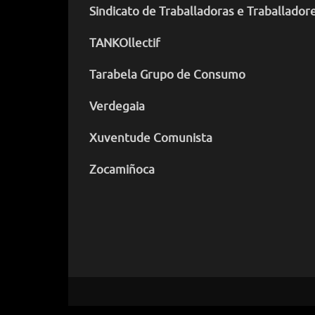
Sindicato de Traballadoras e Traballador
TANKOllectif
Tarabela Grupo de Consumo
Verdegaia
Xuventude Comunista
Zocamiñoca