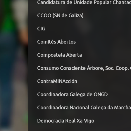
Candidatura de Unidade Popular Chanta
CCOO (SN de Galiza)
CIG
Comités Abertos
Compostela Aberta
Consumo Consciente Árbore, Soc. Coop. 
ContraMINAcción
Coordinadora Galega de ONGD
Coordinadora Nacional Galega da Marcha
Democracia Real Xa-Vigo