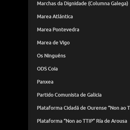
Marchas da Dignidade (Columna Galega)
Marea Atlántica
Marea Pontevedra
Marea de Vigo
Os Ninguéns
ODS Coia
Panxea
Partido Comunista de Galicia
Plataforma Cidadá de Ourense “Non ao T
Plataforma “Non ao TTIP” Ría de Arousa