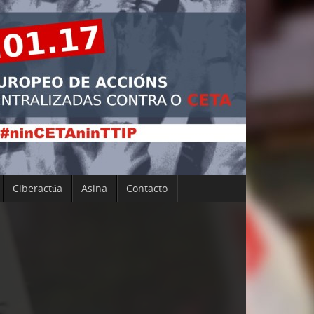
Ciberactúa
Asina
Contacto