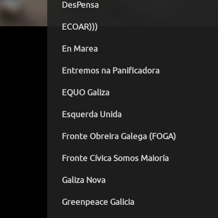
DesPensa
ECOAR)))
En Marea
Entremos na Panificadora
EQUO Galiza
Esquerda Unida
Fronte Obreira Galega (FOGA)
Fronte Cívica Somos Maioría
Galiza Nova
Greenpeace Galicia