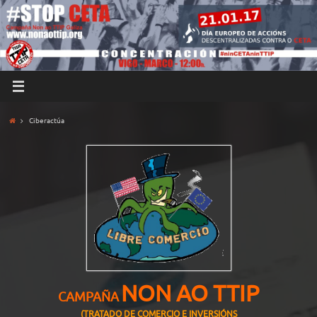
Ciberactúa
NON AO TTIP
CAMPAÑA
(TRATADO DE COMERCIO E INVERSIÓNS