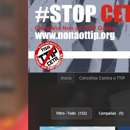
Inicio
Concellos Contra o TTIP
Filtro - Todo
152
Campañas
5