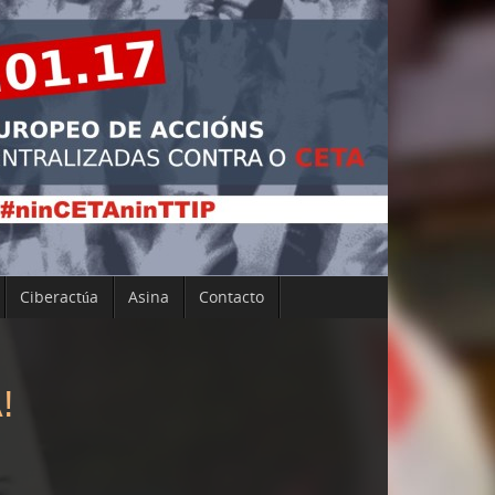
Ciberactúa
Asina
Contacto
!