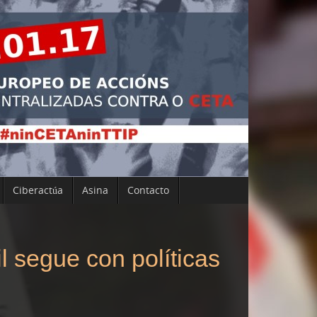
Ciberactúa
Asina
Contacto
 segue con políticas