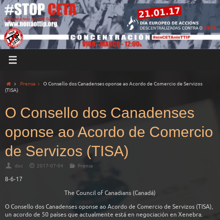
Prensa
O Consello dos Canadenses oponse ao Acordo de Comercio de Servizos
(TISA)
O Consello dos Canadenses
oponse ao Acordo de Comercio
de Servizos (TISA)
doc
2017-07-04
Prensa
8-6-17
The Council of Canadians (Canadá)
O Consello dos Canadenses oponse ao Acordo de Comercio de Servizos (TISA),
un acordo de 50 países que actualmente está en negociación en Xenebra.