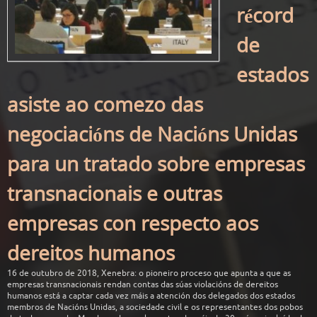
récord
de
estados
asiste ao comezo das
negociacións de Nacións Unidas
para un tratado sobre empresas
transnacionais e outras
empresas con respecto aos
dereitos humanos
16 de outubro de 2018, Xenebra: o pioneiro proceso que apunta a que as
empresas transnacionais rendan contas das súas violacións de dereitos
humanos está a captar cada vez máis a atención dos delegados dos estados
membros de Nacións Unidas, a sociedade civil e os representantes dos pobos