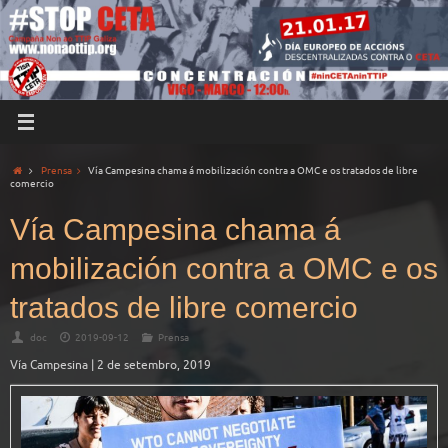
Prensa
Vía Campesina chama á mobilización contra a OMC e os tratados de libre
comercio
Vía Campesina chama á
mobilización contra a OMC e os
tratados de libre comercio
doc
2019-09-12
Prensa
Vía Campesina | 2 de setembro, 2019